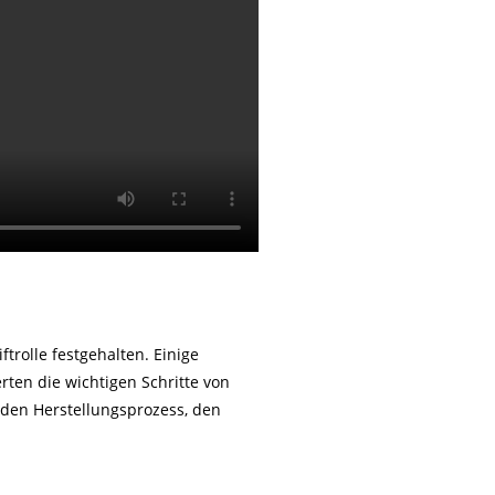
trolle festgehalten. Einige
rten die wichtigen Schritte von
, den Herstellungsprozess, den