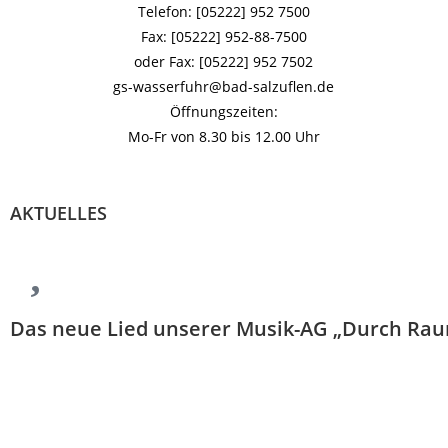
Telefon: [05222] 952 7500
Fax: [05222] 952-88-7500
oder Fax: [05222] 952 7502
gs-wasserfuhr@bad-salzuflen.de
Öffnungszeiten:
Mo-Fr von 8.30 bis 12.00 Uhr
AKTUELLES
Das neue Lied unserer Musik-AG „Durch Rau