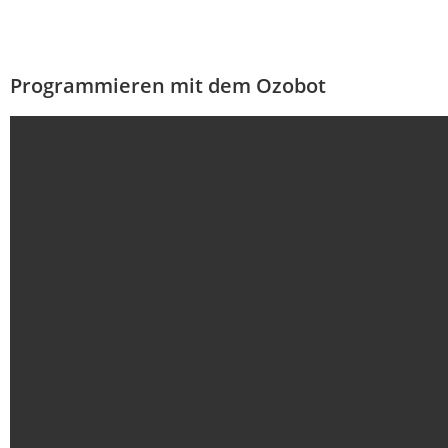
Programmieren mit dem Ozobot