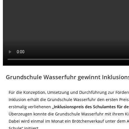
Grundschule Wasserfuhr gewinnt Inklusions
Für die Konzeption, Umsetzung und Durchführung zur Förder
Inklusion erhält die Grundschule Wasserfuhr den ersten Prei
erstmalig verliehenen
„Inklusionspreis des Schulamtes für de
Überzeugen konnte die Grundschule Wasserfuhr mit ihrem Kio
Dabei wird einmal im Monat ein Brötchenverkauf unter dem 
Schule“ initiiert.