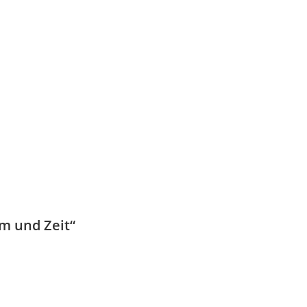
m und Zeit“