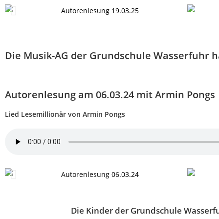
Die Musik-AG der Grundschule Wasserfuhr hat 
Autorenlesung am 06.03.24 mit Armin Pongs
Lied Lesemillionär von Armin Pongs
Die Kinder der Grundschule Wasserfu