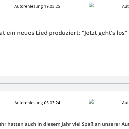
ein neues Lied produziert: "Jetzt geht’s los"
hr hatten auch in diesem Jahr viel Spaß an unserer Au