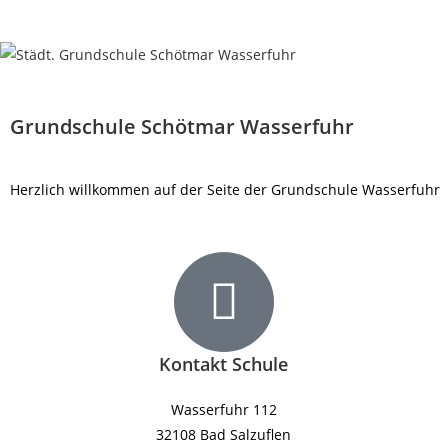
Grundschule Schötmar Wasserfuhr
Herzlich willkommen auf der Seite der Grundschule Wasserfuhr
Kontakt Schule
Wasserfuhr 112
32108 Bad Salzuflen