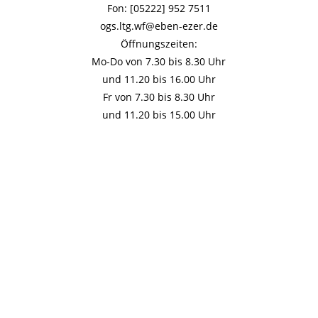
Fon: [05222] 952 7511
ogs.ltg.wf@eben-ezer.de
Öffnungszeiten:
Mo-Do von 7.30 bis 8.30 Uhr
und 11.20 bis 16.00 Uhr
Fr von 7.30 bis 8.30 Uhr
und 11.20 bis 15.00 Uhr