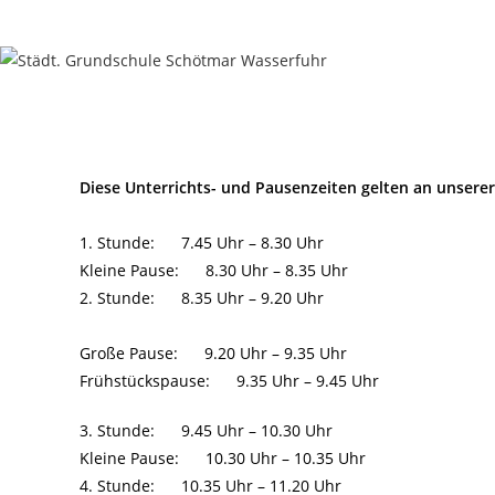
Diese Unterrichts- und Pausenzeiten gelten an unserer
1. Stunde: 7.45 Uhr – 8.30 Uhr
Kleine Pause: 8.30 Uhr – 8.35 Uhr
2. Stunde: 8.35 Uhr – 9.20 Uhr
Große Pause: 9.20 Uhr – 9.35 Uhr
Frühstückspause: 9.35 Uhr – 9.45 Uhr
3. Stunde: 9.45 Uhr – 10.30 Uhr
Kleine Pause: 10.30 Uhr – 10.35 Uhr
4. Stunde: 10.35 Uhr – 11.20 Uhr