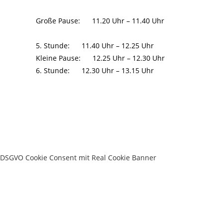
Große Pause: 11.20 Uhr – 11.40 Uhr
5. Stunde: 11.40 Uhr – 12.25 Uhr
Kleine Pause: 12.25 Uhr – 12.30 Uhr
6. Stunde: 12.30 Uhr – 13.15 Uhr
DSGVO Cookie Consent mit Real Cookie Banner